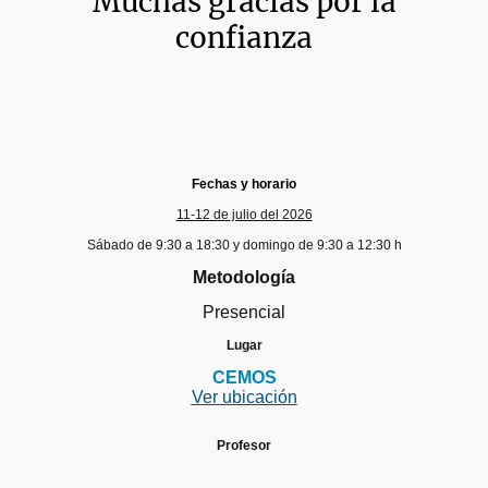
Muchas gracias por la
confianza
Fechas y horario
11-12 de julio del 2026
Sábado de 9:30 a 18:30 y domingo de 9:30 a 12:30 h
Metodología
Presencial
Lugar
CEMOS
Ver ubicación
Profesor