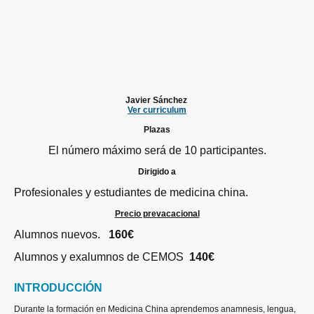
Javier Sánchez
Ver curriculum
Plazas
El número máximo será de 10 participantes.
Dirigido a
Profesionales y estudiantes de medicina china.
Precio prevacacional
Alumnos nuevos.
160€
Alumnos y exalumnos de CEMOS
140€
INTRODUCCIÓN
Durante la formación en Medicina China aprendemos anamnesis, lengua,