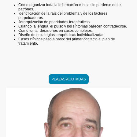
Cómo organizar toda la información clínica sin perderse entre
patrones.
Identificación de la raíz del problema y de los factores
perpetuadores.
Jerarquización de prioridades terapéuticas.
Cuando la lengua, el pulso y los síntomas parecen contradecirse.
Cómo tomar decisiones en casos complejos.
Diseño de estrategias terapéuticas individualizadas.
Casos clínicos paso a paso: del primer contacto al plan de
tratamiento.
PLAZAS AGOTADAS