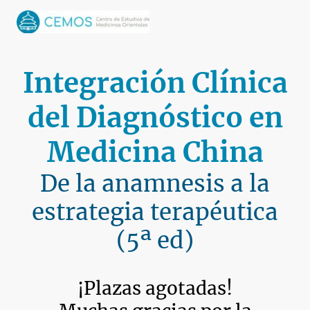
Integración Clínica
del Diagnóstico en
Medicina China
De la anamnesis a la
estrategia terapéutica
(5ª ed)
¡Plazas agotadas!